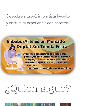
Descubre a tu próximo artista favorito
y disfruta tu experiencia con nosotros.
¿Quién sigue?