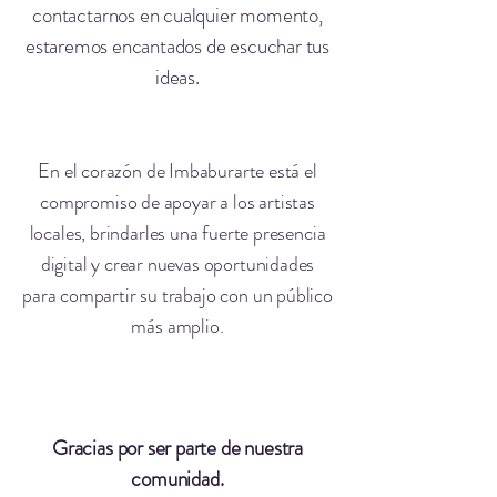
contactarnos en cualquier momento,
estaremos encantados de escuchar tus
ideas.
En el corazón de Imbaburarte está el
compromiso de apoyar a los artistas
locales, brindarles una fuerte presencia
digital y crear nuevas oportunidades
para compartir su trabajo con un público
más amplio.
Gracias por ser parte de nuestra
comunidad.