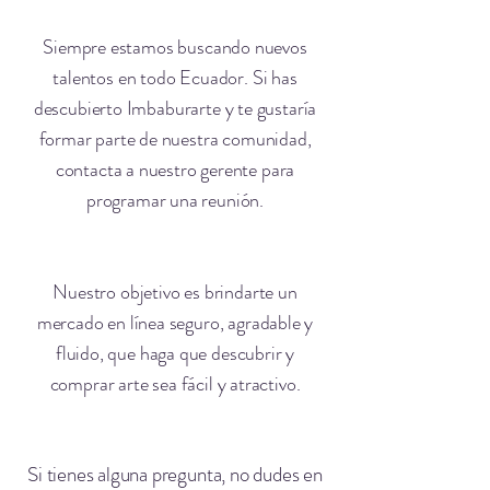
Siempre estamos buscando nuevos
talentos en todo Ecuador. Si has
descubierto Imbaburarte y te gustaría
formar parte de nuestra comunidad,
contacta a nuestro gerente para
programar una reunión.
Nuestro objetivo es brindarte un
mercado en línea seguro, agradable y
fluido, que haga que descubrir y
comprar arte sea fácil y atractivo.
Si tienes alguna pregunta, no dudes en