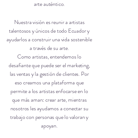
arte auténtico.
Nuestra visión es reunir a artistas
talentosos y únicos de todo Ecuador y
ayudarlos a construir una vida sostenible
a través de su arte.
Como artistas, entendemos lo
desafiante que puede ser el marketing,
las ventas y la gestión de clientes. Por
eso creamos una plataforma que
permite a los artistas enfocarse en lo
que más aman: crear arte, mientras
nosotros les ayudamos a conectar su
trabajo con personas que lo valoran y
apoyan.