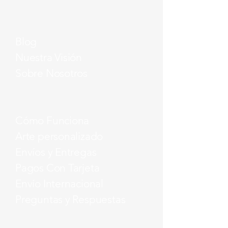
Blog
Nuestra Visión
Sobre Nosotros
Cómo Funciona
Arte personalizado
Envíos y Entregas
Pagos Con Tarjeta
Envío Internacional
Preguntas y Respuestas