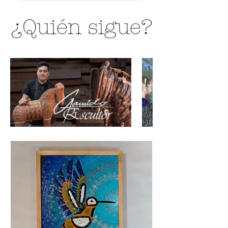
¿Quién sigue?