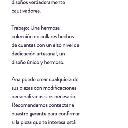
diseños verdaderamente
cautivadores.
Trabajo:
Una hermosa
colección de collares hechos
de cuentas con un alto nivel de
dedicación artesanal, un
diseño único y hermoso.
Ana puede crear cualquiera de
sus piezas con modificaciones
personalizadas si es necesario.
Recomendamos contactar a
nuestro gerente para confirmar
si la pieza que te interesa está