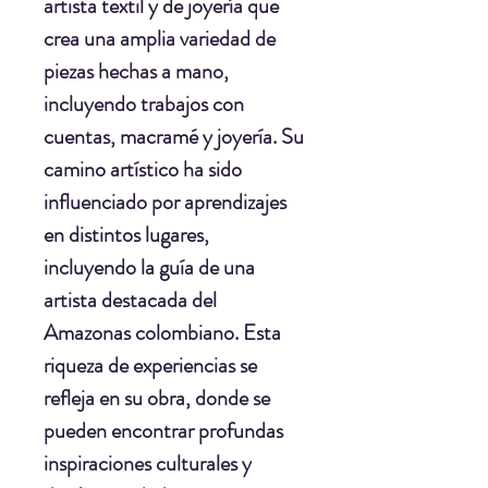
artista textil y de joyería que
crea una amplia variedad de
piezas hechas a mano,
incluyendo trabajos con
cuentas, macramé y joyería. Su
camino artístico ha sido
influenciado por aprendizajes
en distintos lugares,
incluyendo la guía de una
artista destacada del
Amazonas colombiano. Esta
riqueza de experiencias se
refleja en su obra, donde se
pueden encontrar profundas
inspiraciones culturales y