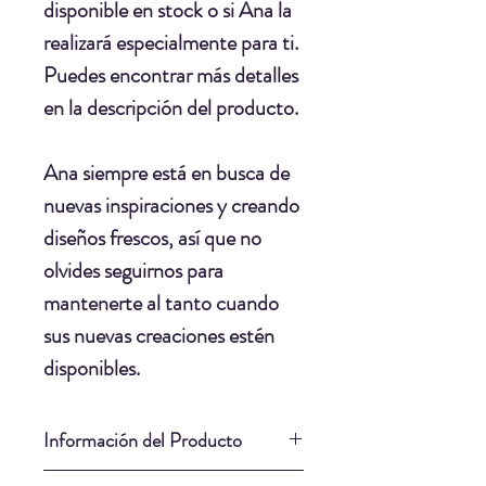
disponible en stock o si Ana la
realizará especialmente para ti.
Puedes encontrar más detalles
en la descripción del producto.
Ana siempre está en busca de
nuevas inspiraciones y creando
diseños frescos, así que no
olvides seguirnos para
mantenerte al tanto cuando
sus nuevas creaciones estén
disponibles.
Información del Producto
Largo: 20cm.