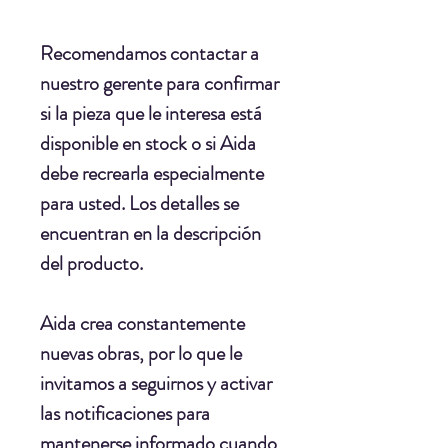
Recomendamos contactar a
nuestro gerente para confirmar
si la pieza que le interesa está
disponible en stock o si Aida
debe recrearla especialmente
para usted. Los detalles se
encuentran en la descripción
del producto.
Aida crea constantemente
nuevas obras, por lo que le
invitamos a seguirnos y activar
las notificaciones para
mantenerse informado cuando