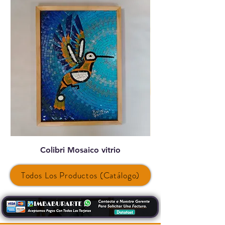
Colibri Mosaico vitrio
Todos Los Productos (Catálogo)