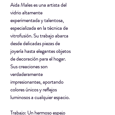
Aida Males es una artista del
vidrio altamente
experimentada y talentosa,
especializada en la técnica de
vitrofusión. Su trabajo abarca
desde delicadas piezas de
joyería hasta elegantes objetos
de decoración para el hogar.
Sus creaciones son
verdaderamente
impresionantes, aportando
colores únicos y reflejos
luminosos a cualquier espacio.
Trabajo:
Un hermoso espejo