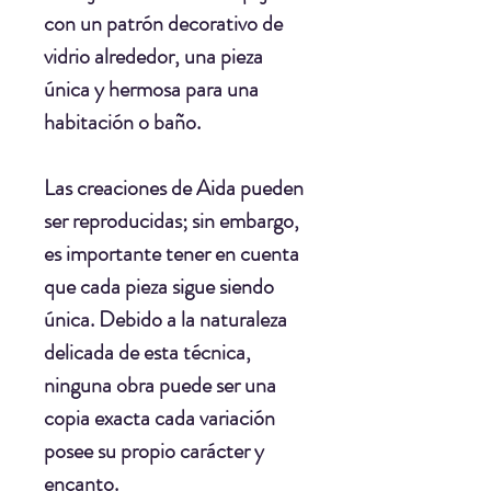
con un patrón decorativo de
vidrio alrededor, una pieza
única y hermosa para una
habitación o baño.
Las creaciones de Aida pueden
ser reproducidas; sin embargo,
es importante tener en cuenta
que cada pieza sigue siendo
única. Debido a la naturaleza
delicada de esta técnica,
ninguna obra puede ser una
copia exacta cada variación
posee su propio carácter y
encanto.