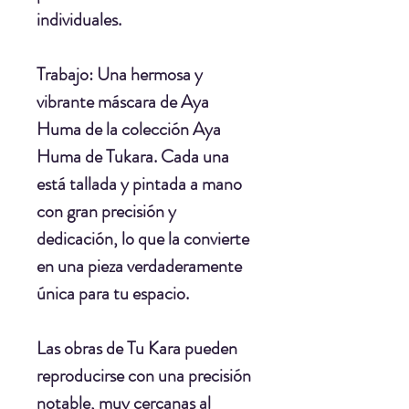
individuales.
Trabajo:
Una hermosa y
vibrante máscara de Aya
Huma de la colección Aya
Huma de Tukara. Cada una
está tallada y pintada a mano
con gran precisión y
dedicación, lo que la convierte
en una pieza verdaderamente
única para tu espacio.
Las obras de Tu Kara pueden
reproducirse con una precisión
notable, muy cercanas al