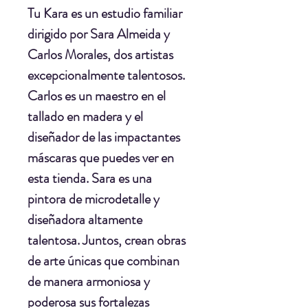
Tu Kara
es un estudio familiar
dirigido por
Sara Almeida
y
Carlos Morales
, dos artistas
excepcionalmente talentosos.
Carlos es un maestro en el
tallado en madera y el
diseñador de las impactantes
máscaras que puedes ver en
esta tienda. Sara es una
pintora de microdetalle y
diseñadora altamente
talentosa. Juntos, crean obras
de arte únicas que combinan
de manera armoniosa y
poderosa sus fortalezas