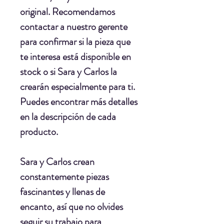
original. Recomendamos
contactar a nuestro gerente
para confirmar si la pieza que
te interesa está disponible en
stock o si Sara y Carlos la
crearán especialmente para ti.
Puedes encontrar más detalles
en la descripción de cada
producto.
Sara y Carlos crean
constantemente piezas
fascinantes y llenas de
encanto, así que no olvides
seguir su trabajo para