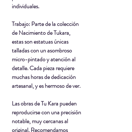
individuales.
Trabajo:
Parte de la colección
de Nacimiento de Tukara,
estas son estatuas únicas
talladas con un asombroso
micro-pintado y atención al
detalle. Cada pieza requiere
muchas horas de dedicación
artesanal, y es hermoso de ver.
Las obras de Tu Kara pueden
reproducirse con una precisión
notable, muy cercanas al
original. Recomendamos