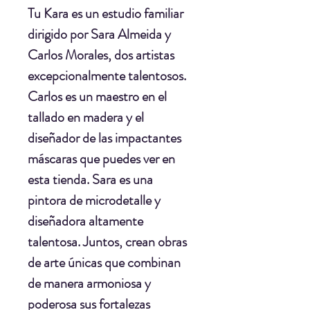
Tu Kara
es un estudio familiar
dirigido por
Sara Almeida
y
Carlos Morales
, dos artistas
excepcionalmente talentosos.
Carlos es un maestro en el
tallado en madera y el
diseñador de las impactantes
máscaras que puedes ver en
esta tienda. Sara es una
pintora de microdetalle y
diseñadora altamente
talentosa. Juntos, crean obras
de arte únicas que combinan
de manera armoniosa y
poderosa sus fortalezas