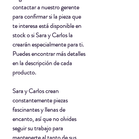
contactar a nuestro gerente
para confirmar si la pieza que
te interesa está disponible en
stock o si Sara y Carlos la
crearán especialmente para ti.
Puedes encontrar más detalles
en la descripción de cada
producto.
Sara y Carlos crean
constantemente piezas
fascinantes y llenas de
encanto, así que no olvides
seguir su trabajo para
mantenerte al tanto de sus