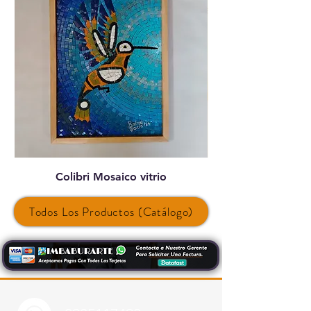
Colibri Mosaico vitrio
Todos Los Productos (Catálogo)