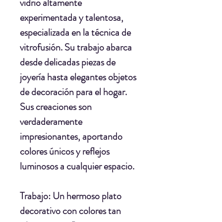
vidrio altamente
experimentada y talentosa,
especializada en la técnica de
vitrofusión. Su trabajo abarca
desde delicadas piezas de
joyería hasta elegantes objetos
de decoración para el hogar.
Sus creaciones son
verdaderamente
impresionantes, aportando
colores únicos y reflejos
luminosos a cualquier espacio.
Trabajo:
Un hermoso plato
decorativo con colores tan