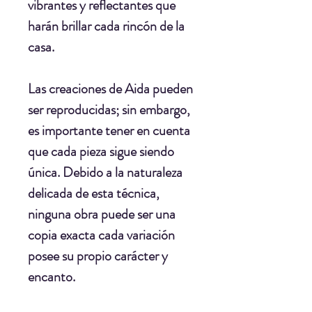
vibrantes y reflectantes que
harán brillar cada rincón de la
casa.
Las creaciones de Aida pueden
ser reproducidas; sin embargo,
es importante tener en cuenta
que cada pieza sigue siendo
única. Debido a la naturaleza
delicada de esta técnica,
ninguna obra puede ser una
copia exacta cada variación
posee su propio carácter y
encanto.