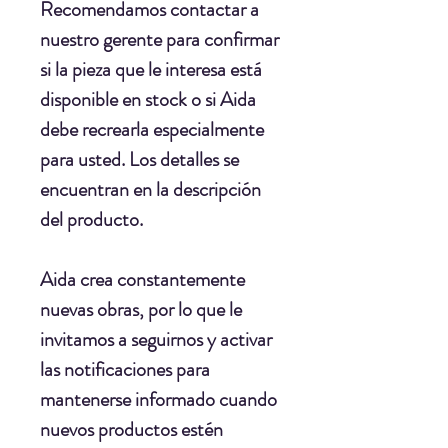
Recomendamos contactar a
nuestro gerente para confirmar
si la pieza que le interesa está
disponible en stock o si Aida
debe recrearla especialmente
para usted. Los detalles se
encuentran en la descripción
del producto.
Aida crea constantemente
nuevas obras, por lo que le
invitamos a seguirnos y activar
las notificaciones para
mantenerse informado cuando
nuevos productos estén