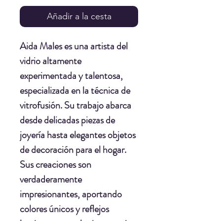
Añadir a la cesta
Aida Males es una artista del
vidrio altamente
experimentada y talentosa,
especializada en la técnica de
vitrofusión. Su trabajo abarca
desde delicadas piezas de
joyería hasta elegantes objetos
de decoración para el hogar.
Sus creaciones son
verdaderamente
impresionantes, aportando
colores únicos y reflejos