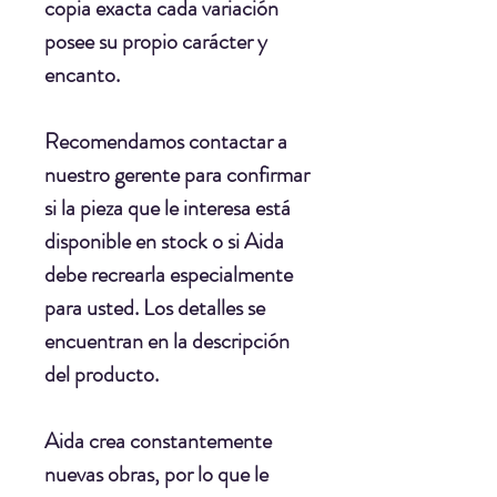
copia exacta cada variación
posee su propio carácter y
encanto.
Recomendamos contactar a
nuestro gerente para confirmar
si la pieza que le interesa está
disponible en stock o si Aida
debe recrearla especialmente
para usted. Los detalles se
encuentran en la descripción
del producto.
Aida crea constantemente
nuevas obras, por lo que le