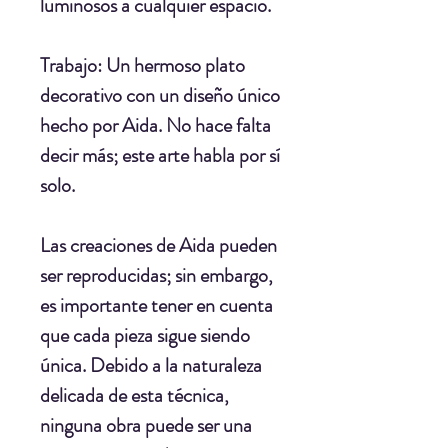
luminosos a cualquier espacio.
Trabajo:
Un hermoso plato
decorativo con un diseño único
hecho por Aida. No hace falta
decir más; este arte habla por sí
solo.
Las creaciones de Aida pueden
ser reproducidas; sin embargo,
es importante tener en cuenta
que cada pieza sigue siendo
única. Debido a la naturaleza
delicada de esta técnica,
ninguna obra puede ser una