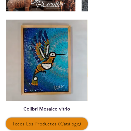
Colibri Mosaico vitrio
Todos Los Productos (Catálogo)