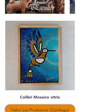
Colibri Mosaico vitrio
Todos Los Productos (Catálogo)