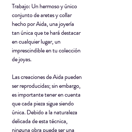
Trabajo:
Un hermoso y único
conjunto de aretes y collar
hecho por Aida, una joyería
tan única que te hará destacar
en cualquier lugar, un
imprescindible en tu colección
de joyas.
Las creaciones de Aida pueden
ser reproducidas; sin embargo,
es importante tener en cuenta
que cada pieza sigue siendo
única. Debido a la naturaleza
delicada de esta técnica,
ninguna obra puede ser una