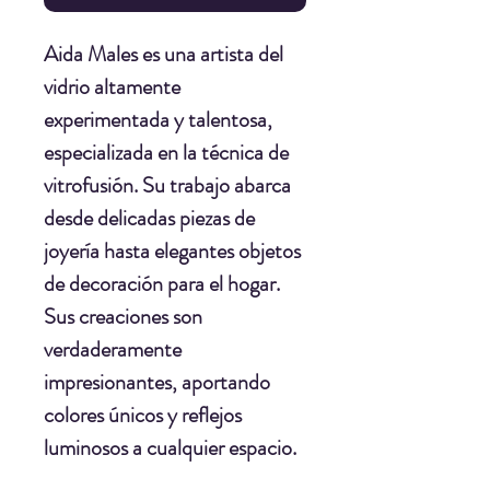
Aida Males es una artista del
vidrio altamente
experimentada y talentosa,
especializada en la técnica de
vitrofusión. Su trabajo abarca
desde delicadas piezas de
joyería hasta elegantes objetos
de decoración para el hogar.
Sus creaciones son
verdaderamente
impresionantes, aportando
colores únicos y reflejos
luminosos a cualquier espacio.