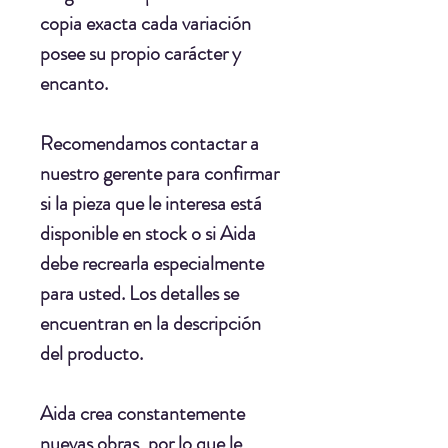
copia exacta cada variación
posee su propio carácter y
encanto.
Recomendamos contactar a
nuestro gerente para confirmar
si la pieza que le interesa está
disponible en stock o si Aida
debe recrearla especialmente
para usted. Los detalles se
encuentran en la descripción
del producto.
Aida crea constantemente
nuevas obras, por lo que le