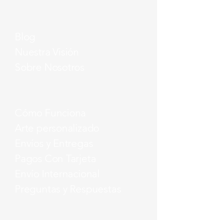
Blog
Nuestra Visión
Sobre Nosotros
Cómo Funciona
Arte personalizado
Envíos y Entregas
Pagos Con Tarjeta
Envío Internacional
Preguntas y Respuestas