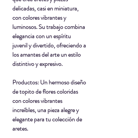
delicadas, casi en miniatura,
con colores vibrantes y
luminosos. Su trabajo combina
elegancia con un espíritu
juvenil y divertido, ofreciendo a
los amantes del arte un estilo
distintivo y expresivo.
Productos:
Un hermoso diseño
de topito de flores coloridas
con colores vibrantes
increíbles, una pieza alegre y
elegante para tu colección de
aretes.