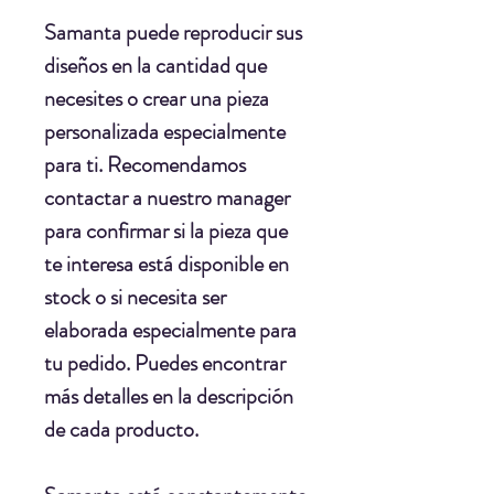
Samanta puede reproducir sus
diseños en la cantidad que
necesites o crear una pieza
personalizada especialmente
para ti. Recomendamos
contactar a nuestro manager
para confirmar si la pieza que
te interesa está disponible en
stock o si necesita ser
elaborada especialmente para
tu pedido. Puedes encontrar
más detalles en la descripción
de cada producto.