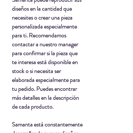
diseños en la cantidad que
necesites o crear una pieza
personalizada especialmente
para ti. Recomendamos
contactar a nuestro manager
para confirmar si la pieza que
te interesa está disponible en
stock o si necesita ser
elaborada especialmente para
tu pedido. Puedes encontrar
más detalles en la descripción
de cada producto.
Samanta está constantemente