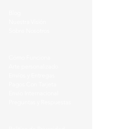
Blog
Nuestra Visión
Sobre Nosotros
Cómo Funciona
Arte personalizado
Envíos y Entregas
Pagos Con Tarjeta
Envío Internacional
Preguntas y Respuestas
Política de Privacidad