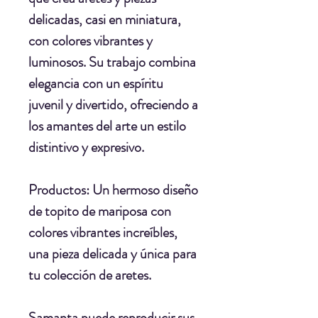
delicadas, casi en miniatura,
con colores vibrantes y
luminosos. Su trabajo combina
elegancia con un espíritu
juvenil y divertido, ofreciendo a
los amantes del arte un estilo
distintivo y expresivo.
Productos:
Un hermoso diseño
de topito de mariposa con
colores vibrantes increíbles,
una pieza delicada y única para
tu colección de aretes.
Samanta puede reproducir sus