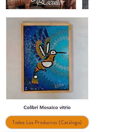
Colibri Mosaico vitrio
Todos Los Productos (Catálogo)