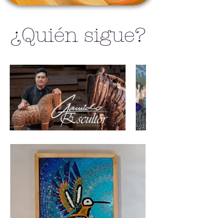
¿Quién sigue?