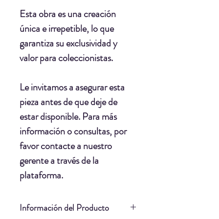
Esta obra es una creación
única e irrepetible, lo que
garantiza su exclusividad y
valor para coleccionistas.
Le invitamos a asegurar esta
pieza antes de que deje de
estar disponible. Para más
información o consultas, por
favor contacte a nuestro
gerente a través de la
plataforma.
Información del Producto