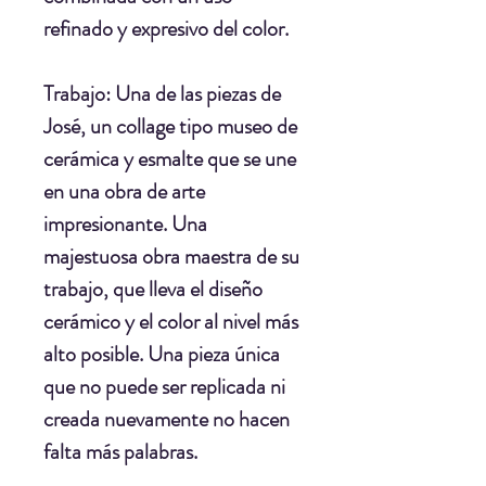
refinado y expresivo del color.
Trabajo:
Una de las piezas de
José, un collage tipo museo de
cerámica y esmalte que se une
en una obra de arte
impresionante. Una
majestuosa obra maestra de su
trabajo, que lleva el diseño
cerámico y el color al nivel más
alto posible. Una pieza única
que no puede ser replicada ni
creada nuevamente no hacen
falta más palabras.