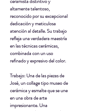
ceramista distintivo y
altamente talentoso,
reconocido por su excepcional
dedicación y meticulosa
atención al detalle. Su trabajo
refleja una verdadera maestría
en las técnicas cerámicas,
combinada con un uso
refinado y expresivo del color.
Trabajo:
Una de las piezas de
José, un collage tipo museo de
cerámica y esmalte que se une
en una obra de arte
impresionante. Una