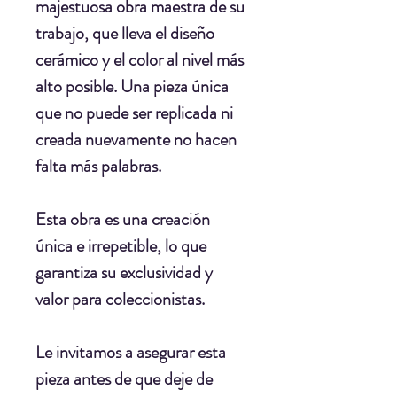
majestuosa obra maestra de su
trabajo, que lleva el diseño
cerámico y el color al nivel más
alto posible. Una pieza única
que no puede ser replicada ni
creada nuevamente no hacen
falta más palabras.
Esta obra es una creación
única e irrepetible, lo que
garantiza su exclusividad y
valor para coleccionistas.
Le invitamos a asegurar esta
pieza antes de que deje de