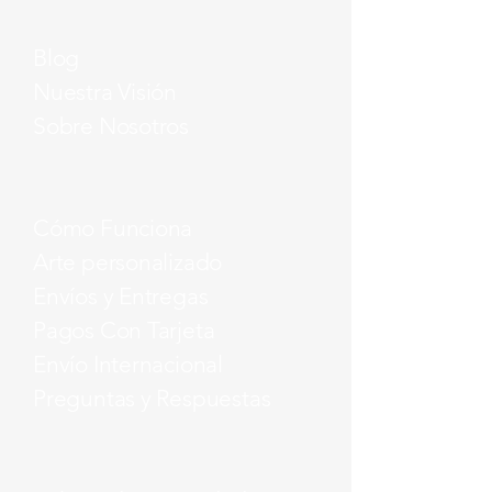
Blog
Nuestra Visión
Sobre Nosotros
Cómo Funciona
Arte personalizado
Envíos y Entregas
Pagos Con Tarjeta
Envío Internacional
Preguntas y Respuestas