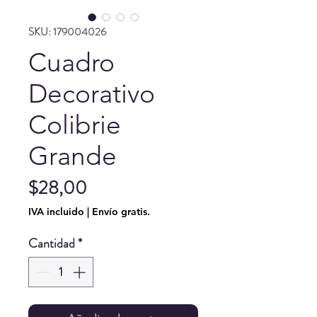
SKU: 179004026
Cuadro
Decorativo
Colibrie
Grande
Precio
$28,00
IVA incluido
|
Envío gratis.
Cantidad
*