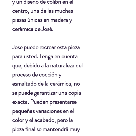
y un diseño de colibrí en el
centro, una de las muchas
piezas únicas en madera y
cerámica de José.
Jose puede recrear esta pieza
para usted. Tenga en cuenta
que, debido a la naturaleza del
proceso de cocción y
esmaltado de la cerámica, no
se puede garantizar una copia
exacta. Pueden presentarse
pequeñas variaciones en el
color y el acabado, pero la
pieza final se mantendrá muy