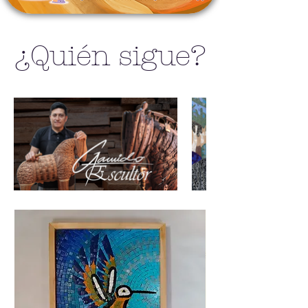
¿Quién sigue?