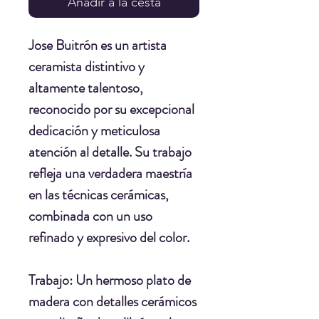
Añadir a la cesta
Jose Buitrón
es un artista
ceramista distintivo y
altamente talentoso,
reconocido por su excepcional
dedicación y meticulosa
atención al detalle. Su trabajo
refleja una verdadera maestría
en las técnicas cerámicas,
combinada con un uso
refinado y expresivo del color.
Trabajo:
Un hermoso plato de
madera con detalles cerámicos