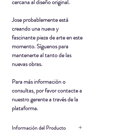
cercana al diseño original.
Jose probablemente está
creando una nueva y
fascinante pieza de arte en este
momento. Síguenos para
mantenerte al tanto de las
nuevas obras.
Para más información o
consultas, por favor contacte a
nuestro gerente a través de la
plataforma.
Información del Producto